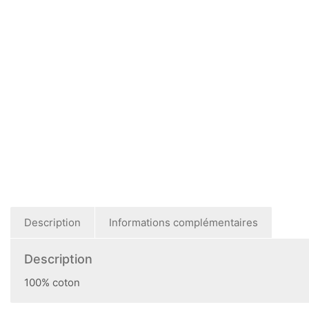
Description
Informations complémentaires
Description
100% coton