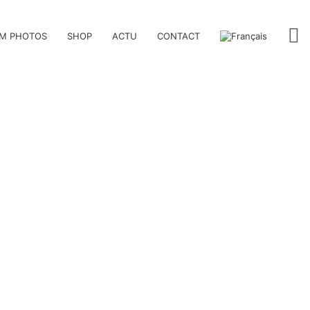
M PHOTOS
SHOP
ACTU
CONTACT