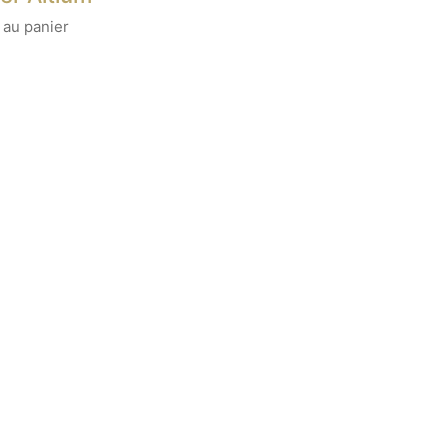
 au panier