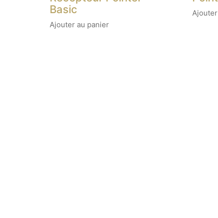
Basic
Ajouter
Ajouter au panier