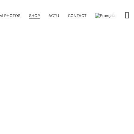
M PHOTOS
SHOP
ACTU
CONTACT