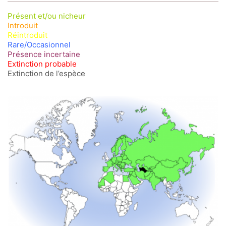
Présent et/ou nicheur
Introduit
Réintroduit
Rare/Occasionnel
Présence incertaine
Extinction probable
Extinction de l’espèce